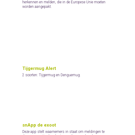
herkennen en melden, die in de Europese Unie moeten
worden aangepakt.
Tijgermug Alert
2 soorten: Tijgermug en Denguemug.
snApp de exoot
Deze app stelt waarnemers in staat om meldingen te