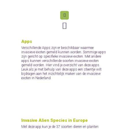
Apps
Verschillende Apps zijn er beschikbaar waarmee
invasieve exoten gemeld kunnen worden. Sommige apps
zijn gericht op specifieke invasieve exoten. Met andere
apps kunnen verschillende soorten invasieve exoten
gemeld worden. Hier vind je overzicht van deze apps.
Leuk als je met behulp van deze apps een steentje wilt
bijdragen aan het inzichtelijk maken van de invasieve
exoten in Nederland.
Invasive Alien Species in Europe
Met deze app kun je de 37 soorten dieren en planten